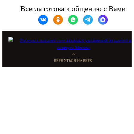
Всегда готова к общению с Вами
ВЕРНУТЬСЯ НАВЕРХ