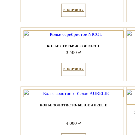
В КОРЗИНУ
КОЛЬЕ СЕРЕБРИСТОЕ NICOL
3 500
₽
В КОРЗИНУ
КОЛЬЕ ЗОЛОТИСТО-БЕЛОЕ AURELIE
4 000
₽