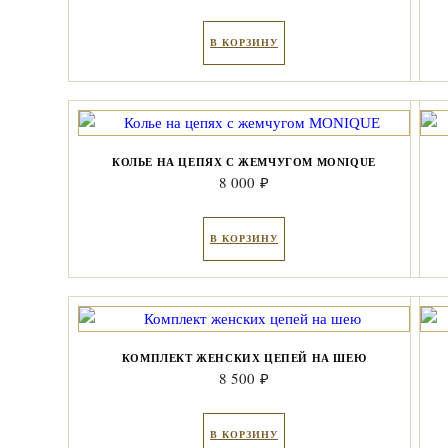
В КОРЗИНУ
КОЛЬЕ НА ЦЕПЯХ С ЖЕМЧУГОМ MONIQUE
8 000
₽
В КОРЗИНУ
КОМПЛЕКТ ЖЕНСКИХ ЦЕПЕЙ НА ШЕЮ
8 500
₽
В КОРЗИНУ