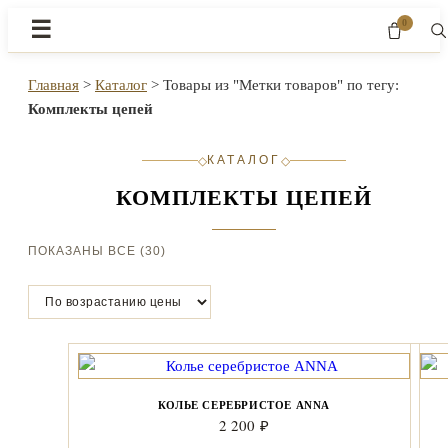
0
☰
Главная
>
Каталог
>
Товары из "Метки товаров" по тегу:
Комплекты цепей
КАТАЛОГ
◇
◇
КОМПЛЕКТЫ ЦЕПЕЙ
ЦЕНЫ:
ПОКАЗАНЫ ВСЕ (30)
ПО
ВОЗРАСТАНИЮ
КОЛЬЕ СЕРЕБРИСТОЕ ANNA
2 200
₽