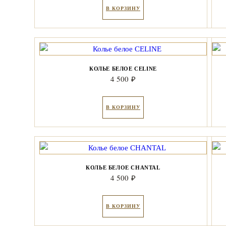
В КОРЗИНУ
КОЛЬЕ БЕЛОЕ CELINE
4 500
₽
В КОРЗИНУ
КОЛЬЕ БЕЛОЕ CHANTAL
4 500
₽
В КОРЗИНУ