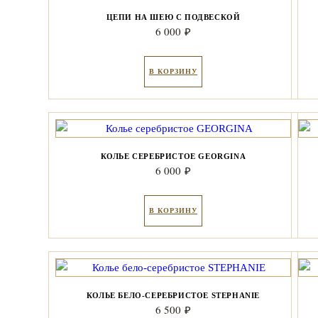
ЦЕПИ НА ШЕЮ С ПОДВЕСКОЙ
6 000
₽
В КОРЗИНУ
КОЛЬЕ СЕРЕБРИСТОЕ GEORGINA
6 000
₽
В КОРЗИНУ
КОЛЬЕ БЕЛО-СЕРЕБРИСТОЕ STEPHANIE
6 500
₽