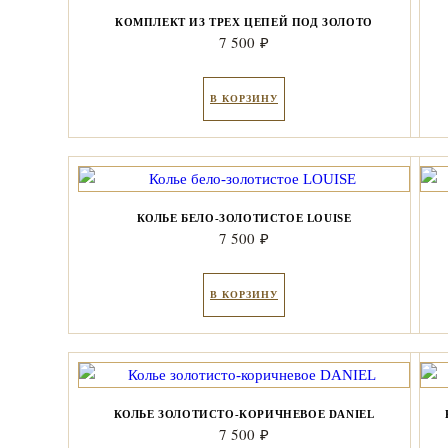
КОМПЛЕКТ ИЗ ТРЕХ ЦЕПЕЙ ПОД ЗОЛОТО
7 500
₽
В КОРЗИНУ
КОЛЬЕ БЕЛО-ЗОЛОТИСТОЕ LOUISE
7 500
₽
В КОРЗИНУ
КОЛЬЕ ЗОЛОТИСТО-КОРИЧНЕВОЕ DANIEL
7 500
₽