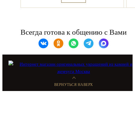
Всегда готова к общению с Вами
ВЕРНУТЬСЯ НАВЕРХ