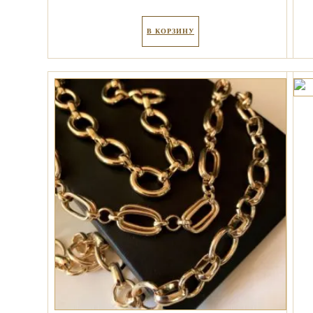
В КОРЗИНУ