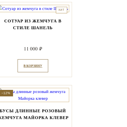
ХИТ
СОТУАР ИЗ ЖЕМЧУГА В
СТИЛЕ ШАНЕЛЬ
11 000
₽
В КОРЗИНУ
−12%
БУСЫ ДЛИННЫЕ РОЗОВЫЙ
ЖЕМЧУГА МАЙОРКА КЛЕВЕР