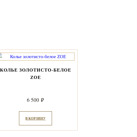
КОЛЬЕ ЗОЛОТИСТО-БЕЛОЕ
ZOE
6 500
₽
В КОРЗИНУ