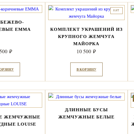
ХИТ
 БЕЖЕВО-
ЕВЫЕ EMMA
КОМПЛЕКТ УКРАШЕНИЙ ИЗ
КРУПНОГО ЖЕМЧУГА
МАЙОРКА
 500
10 500
₽
₽
КОРЗИНУ
В КОРЗИНУ
ДЛИННЫЕ БУСЫ
ЫЕ ЖЕМЧУЖНЫЕ
ЖЕМЧУЖНЫЕ БЕЛЫЕ
ДНЫЕ LOUISE