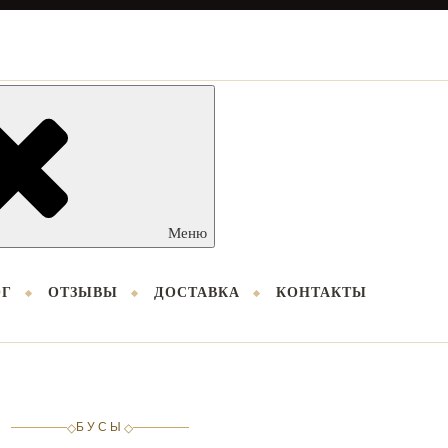
Меню
ОГ
ОТЗЫВЫ
ДОСТАВКА
КОНТАКТЫ
БУСЫ
◇
◇