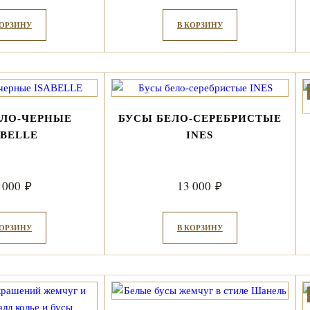
КОРЗИНУ
В КОРЗИНУ
ЕЛО-ЧЕРНЫЕ
БУСЫ БЕЛО-СЕРЕБРИСТЫЕ
ABELLE
INES
 000
13 000
₽
₽
КОРЗИНУ
В КОРЗИНУ