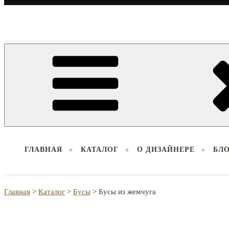
ГЛАВНАЯ
КАТАЛОГ
О ДИЗАЙНЕРЕ
БЛ
Главная
>
Каталог
>
Бусы
>
Бусы из жемчуга